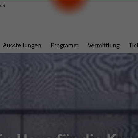
ION
Ausstellungen
Programm
Vermittlung
Tic