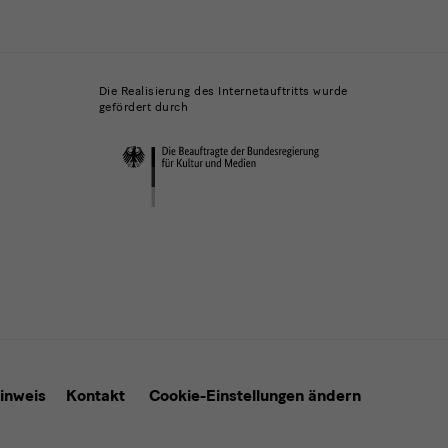
Die Realisierung des Internetauftritts wurde
gefördert durch
inweis
Kontakt
Cookie-Einstellungen ändern