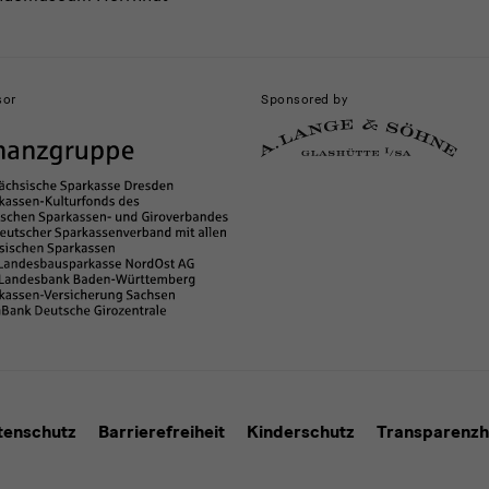
sor
Sponsored by
tenschutz
Barrierefreiheit
Kinderschutz
Transparenzh