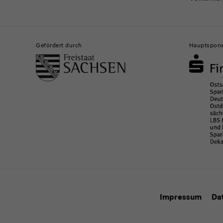
Gefördert durch
Hauptspon
Impressum
Da